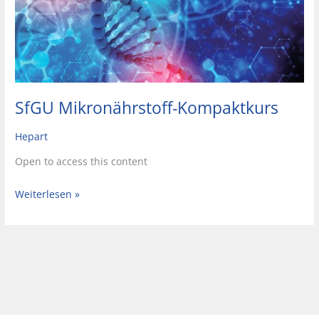
SfGU Mikronährstoff-Kompaktkurs
Hepart
Open to access this content
Weiterlesen »