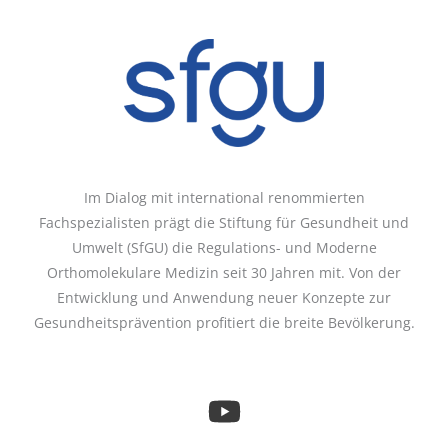
Im Dialog mit international renommierten
Fachspezialisten prägt die Stiftung für Gesundheit und
Umwelt (SfGU) die Regulations- und Moderne
Orthomolekulare Medizin seit 30 Jahren mit. Von der
Entwicklung und Anwendung neuer Konzepte zur
Gesundheitsprävention profitiert die breite Bevölkerung.