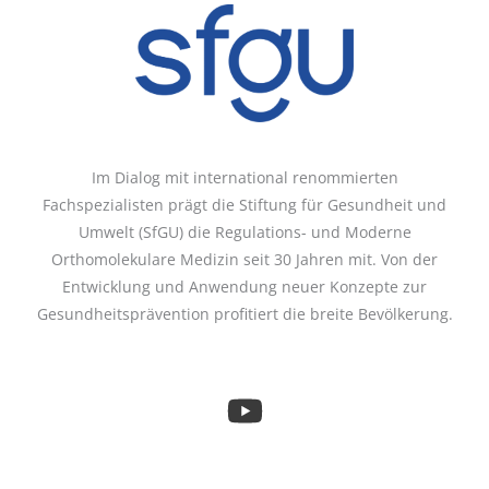
Im Dialog mit international renommierten
Fachspezialisten prägt die Stiftung für Gesundheit und
Umwelt (SfGU) die Regulations- und Moderne
Orthomolekulare Medizin seit 30 Jahren mit. Von der
Entwicklung und Anwendung neuer Konzepte zur
Gesundheitsprävention profitiert die breite Bevölkerung.